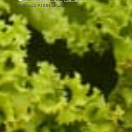
© ASSOCIATION EPEAUTRE