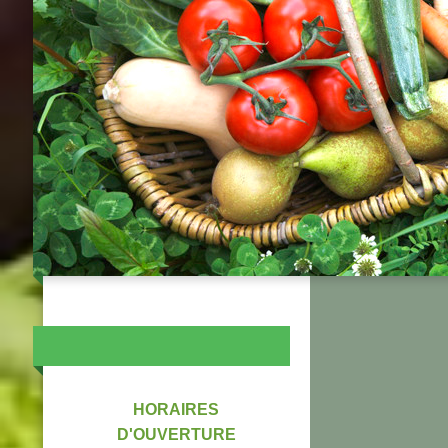
HORAIRES
D'OUVERTURE