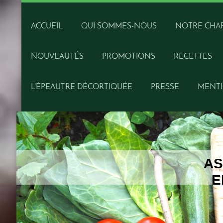
ACCUEIL
QUI SOMMES-NOUS
NOTRE CHA
NOUVEAUTÉS
PROMOTIONS
RECETTES
L'ÉPEAUTRE DÉCORTIQUÉE
PRESSE
MENTI
AS
E