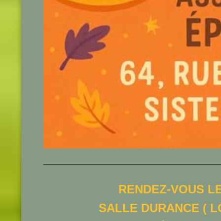
RENDEZ-VOUS LE
SALLE DURANCE ( L