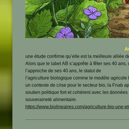
A
une étude confirme qu’elle est la meilleure alliée de
Alors que le label AB s’apprête à fêter ses 40 ans, u
l’approche de ses 40 ans, le statut de

l’agriculture biologique comme le modèle agricole l
un contexte de crise pour le secteur bio, la Fnab ap
soutien politique fort et cohérent avec les données 
souveraineté alimentaire.
https://www.biolineaires.com/agriculture-bio-une-et