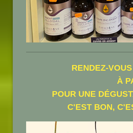
RENDEZ-VOUS
À P
POUR UNE DÉGUST
C'EST BON, C'E