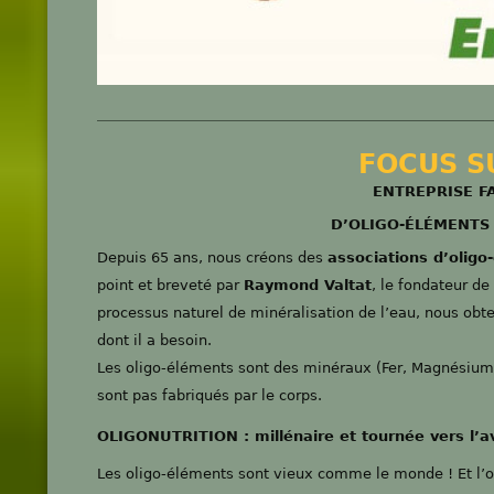
FOCUS S
ENTREPR
ISE F
D’OLIGO-ÉLÉMENTS 
Depuis 65 ans, nous créons des
associations d’oligo
point et breveté par
Raymond Valtat
, le fondateur de
processus naturel de minéralisation de l’eau, nous obt
dont il a besoin.
Les oligo-éléments sont des minéraux (Fer, Magnésium, 
sont pas fabriqués par le corps.
OLIGONUTRITION : millénaire et tournée vers l’a
Les oligo-éléments sont vieux comme le monde ! Et l’o