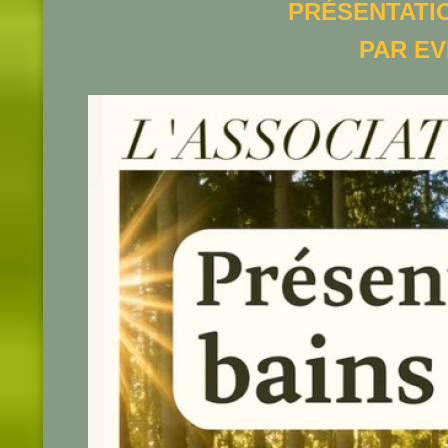
PRÉSENTATIO
PAR EV