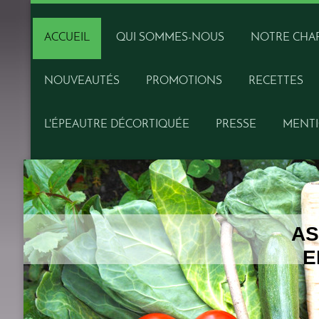
ACCUEIL
QUI SOMMES-NOUS
NOTRE CHA
NOUVEAUTÉS
PROMOTIONS
RECETTES
L'ÉPEAUTRE DÉCORTIQUÉE
PRESSE
MENTI
AS
E