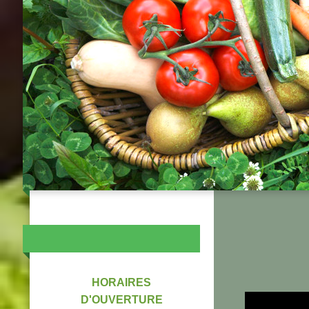
HORAIRES
D'OUVERTURE