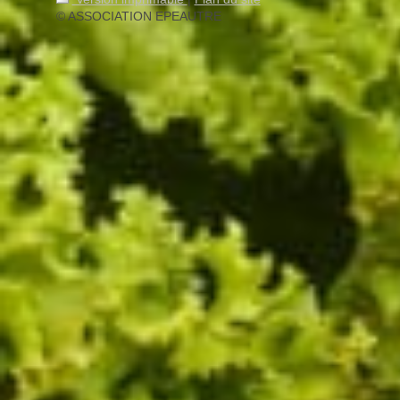
© ASSOCIATION EPEAUTRE