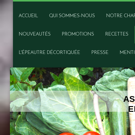
ACCUEIL
QUI SOMMES-NOUS
NOTRE CHA
NOUVEAUTÉS
PROMOTIONS
RECETTES
L'ÉPEAUTRE DÉCORTIQUÉE
PRESSE
MENTI
AS
E